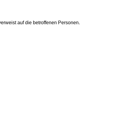
erweist auf die betroffenen Personen.