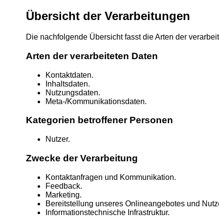
Übersicht der Verarbeitungen
Die nachfolgende Übersicht fasst die Arten der verarbe
Arten der verarbeiteten Daten
Kontaktdaten.
Inhaltsdaten.
Nutzungsdaten.
Meta-/Kommunikationsdaten.
Kategorien betroffener Personen
Nutzer.
Zwecke der Verarbeitung
Kontaktanfragen und Kommunikation.
Feedback.
Marketing.
Bereitstellung unseres Onlineangebotes und Nutze
Informationstechnische Infrastruktur.