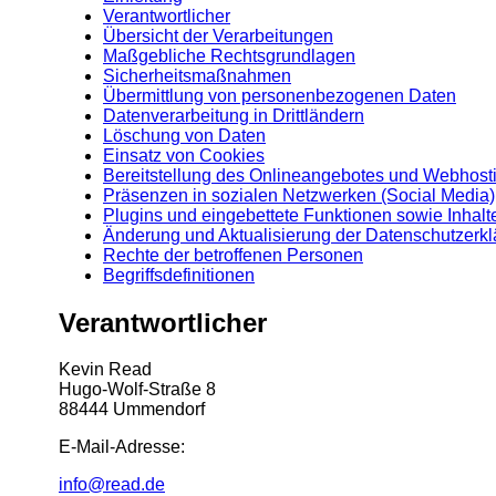
Verantwortlicher
Übersicht der Verarbeitungen
Maßgebliche Rechtsgrundlagen
Sicherheitsmaßnahmen
Übermittlung von personenbezogenen Daten
Datenverarbeitung in Drittländern
Löschung von Daten
Einsatz von Cookies
Bereitstellung des Onlineangebotes und Webhost
Präsenzen in sozialen Netzwerken (Social Media)
Plugins und eingebettete Funktionen sowie Inhalt
Änderung und Aktualisierung der Datenschutzerk
Rechte der betroffenen Personen
Begriffsdefinitionen
Verantwortlicher
Kevin Read
Hugo-Wolf-Straße 8
88444 Ummendorf
E-Mail-Adresse:
info@read.de