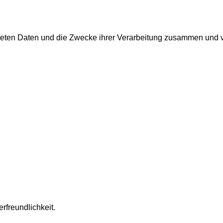
iteten Daten und die Zwecke ihrer Verarbeitung zusammen und v
rfreundlichkeit.